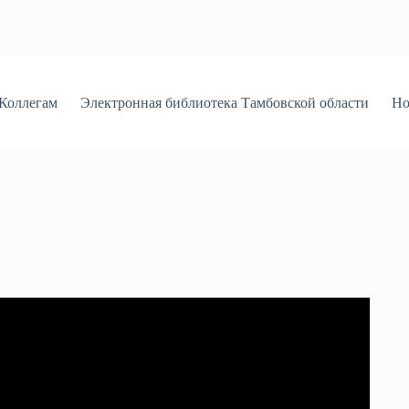
Коллегам
Электронная библиотека Тамбовской области
Но