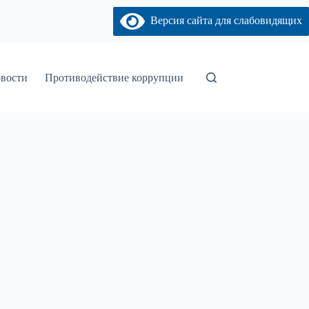
Версия сайта для слабовидящих
вости
Противодействие коррупции