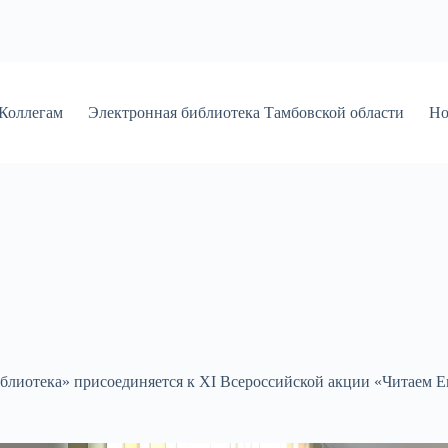
Коллегам
Электронная библиотека Тамбовской области
Но
.
блиотека» присоединяется к XI Всероссийской акции «Читаем Е