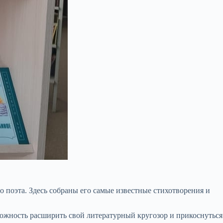
 поэта. Здесь собраны его самые известные стихотворения и
можность расширить свой литературный кругозор и прикоснуться