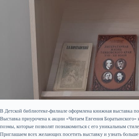
В Детской библиотеке-филиале оформлена книжная выставка по
Выставка приурочена к акции «Читаем Евгения Боратынского» и 
поэмы, которые позволят познакомиться с его уникальным стил
Приглашаем всех желающих посетить выставку и узнать больше 