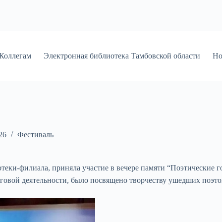
Коллегам
Электронная библиотека Тамбовской области
Но
26
Фестиваль
теки-филиала, приняла участие в вечере памяти “Поэтические г
говой деятельности, было посвящено творчеству ушедших поэто