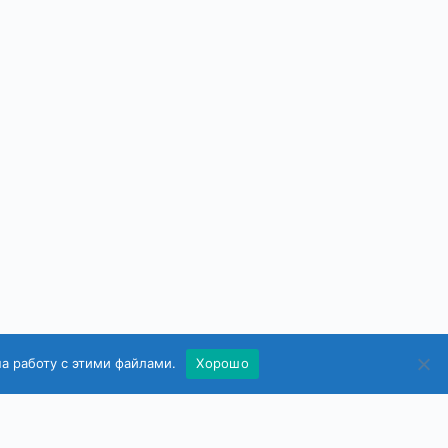
на работу с этими файлами.
Хорошо